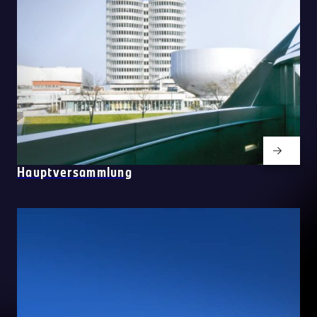
Hauptversammlung