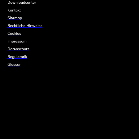
Downloadcenter
Kontakt
Sitemap
Rechtliche Hinweise
Cookies
Impressum
Datenschutz
Regulatorik
Glossar