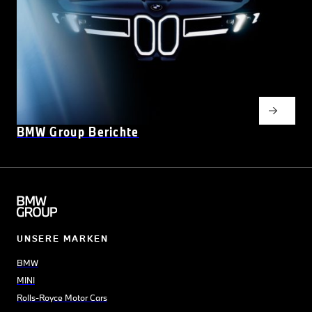
BMW Group Berichte
UNSERE MARKEN
BMW
MINI
Rolls-Royce Motor Cars