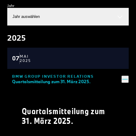
Jahr
Jahr auswählen
2025
MAI
07
2025
BMW GROUP INVESTOR RELATIONS
Quartalsmitteilung zum 31. März 2025.
Quartalsmitteilung zum
31. März 2025.