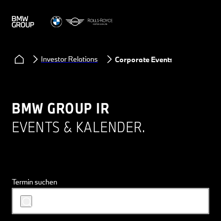
Investor Relations
Corporate Events
BMW GROUP IR
EVENTS & KALENDER.
Termin suchen