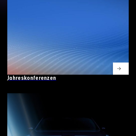
Jahreskonferenzen