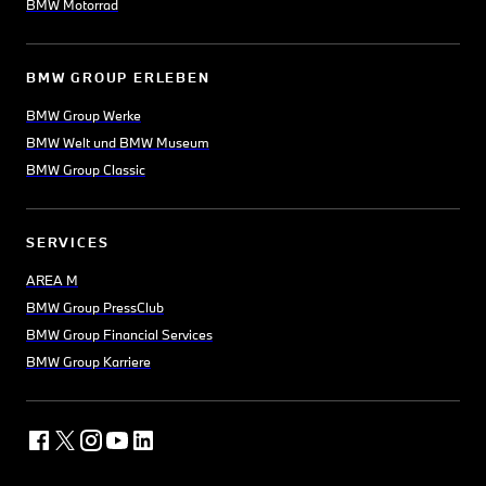
BMW Motorrad
BMW GROUP ERLEBEN
BMW Group Werke
BMW Welt und BMW Museum
BMW Group Classic
SERVICES
AREA M
BMW Group PressClub
BMW Group Financial Services
BMW Group Karriere