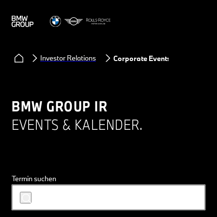
Investor Relations
Corporate Events
BMW GROUP IR
EVENTS & KALENDER.
Termin suchen