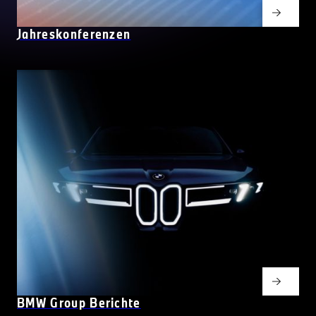
Jahreskonferenzen
BMW Group Berichte