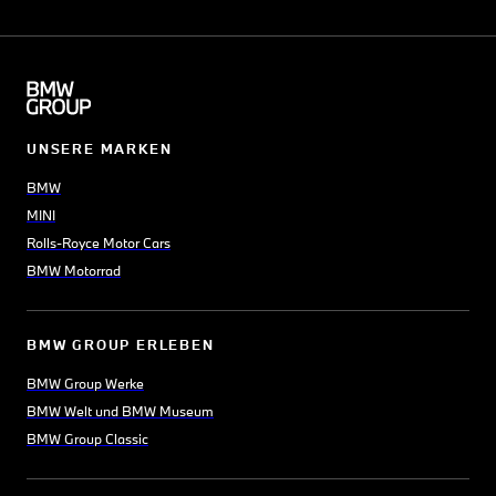
UNSERE MARKEN
BMW
MINI
Rolls-Royce Motor Cars
BMW Motorrad
BMW GROUP ERLEBEN
BMW Group Werke
BMW Welt und BMW Museum
BMW Group Classic