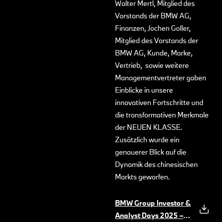
Walter Mertl, Mitglied des
Vorstands der BMW AG,
Finanzen, Jochen Goller,
Mitglied des Vorstands der
BMW AG, Kunde, Marke,
Vertrieb, sowie weitere
Managementvertreter gaben
Einblicke in unsere
innovativen Fortschritte und
die transformativen Merkmale
der NEUEN KLASSE.
Zusätzlich wurde ein
genauerer Blick auf die
Dynamik des chinesischen
Markts geworfen.
BMW Group Investor &
Analyst Days 2025 –