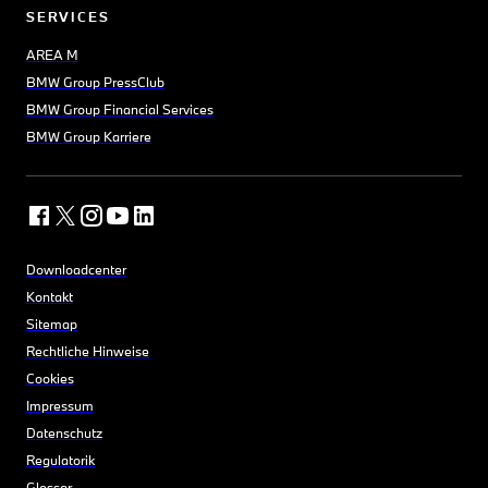
SERVICES
AREA M
BMW Group PressClub
BMW Group Financial Services
BMW Group Karriere
Downloadcenter
Kontakt
Sitemap
Rechtliche Hinweise
Cookies
Impressum
Datenschutz
Regulatorik
Glossar