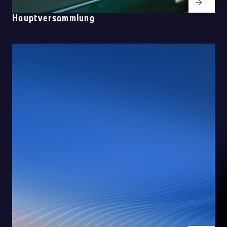
Hauptversammlung