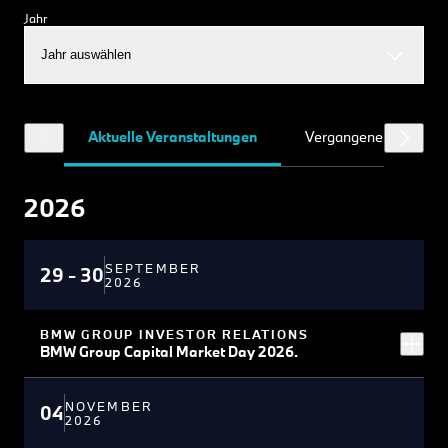
Jahr
Jahr auswählen
Aktuelle Veranstaltungen
Vergangene Veransta
2026
SEPTEMBER
29 - 30
2026
BMW GROUP INVESTOR RELATIONS
BMW Group Capital Market Day 2026.
NOVEMBER
04
2026