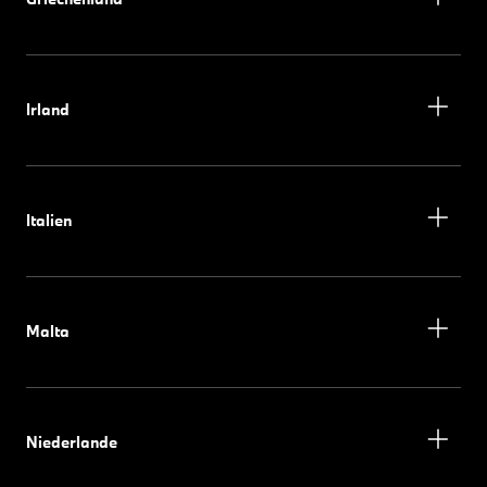
Irland
Italien
Malta
Niederlande