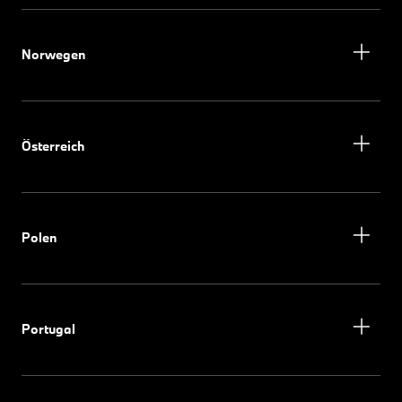
Norwegen
Österreich
Polen
Portugal