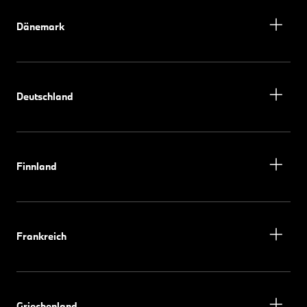
Dänemark
Deutschland
Finnland
Frankreich
Griechenland