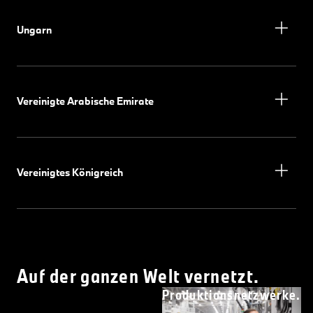
Ungarn
Vereinigte Arabische Emirate
Vereinigtes Königreich
Auf der ganzen Welt vernetzt.
Produktionsnetzwerke.