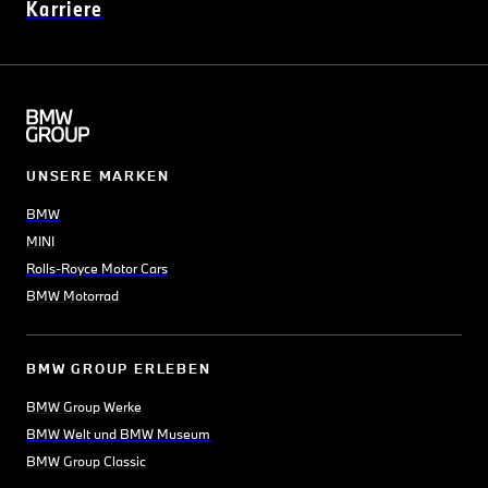
Karriere
UNSERE MARKEN
BMW
MINI
Rolls-Royce Motor Cars
BMW Motorrad
BMW GROUP ERLEBEN
BMW Group Werke
BMW Welt und BMW Museum
BMW Group Classic