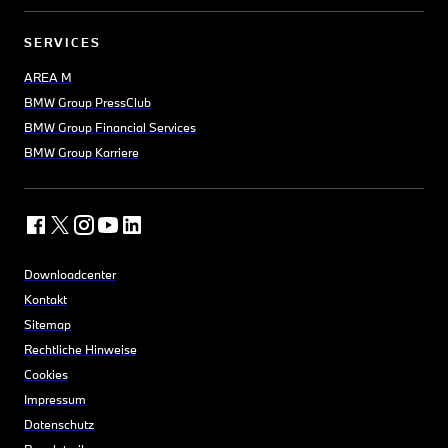
SERVICES
AREA M
BMW Group PressClub
BMW Group Financial Services
BMW Group Karriere
Downloadcenter
Kontakt
Sitemap
Rechtliche Hinweise
Cookies
Impressum
Datenschutz