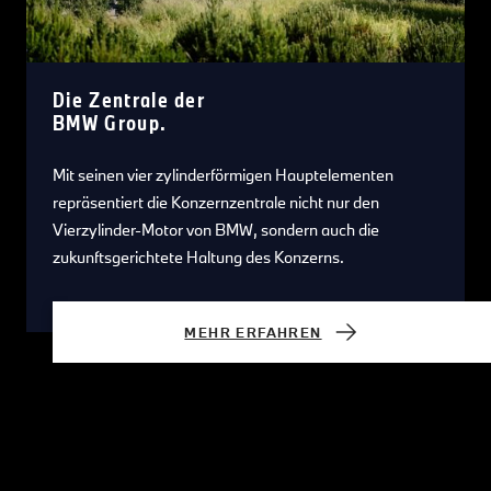
Die Zentrale der
BMW Group.
Mit seinen vier zylinderförmigen Hauptelementen
repräsentiert die Konzernzentrale nicht nur den
Vierzylinder-Motor von BMW, sondern auch die
zukunftsgerichtete Haltung des Konzerns.
MEHR ERFAHREN