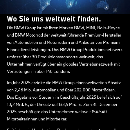
Wo Sie uns weltweit finden.
Die BMW Group ist mit ihren Marken BMW, MINI, Rolls-Royce
und BMW Motorrad der weltweit führende Premium-Hersteller
von Automobilen und Motorrädern und Anbieter von Premium-
Finanzdienstleistungen. Das BMW Group Produktionsnetzwerk
umfasst über 30 Produktionsstandorte weltweit; das
Unternehmen verfügt über ein globales Vertriebsnetzwerk mit
Vertretungen in über 140 Ländern.
Im Jahr 2025 erzielte die BMW Group einen weltweiten Absatz
von 2,46 Mio. Automobilen und über 202.000 Motorrädern.
Das Ergebnis vor Steuern im Geschäftsjahr 2025 belief sich auf
10,2 Mrd. €, der Umsatz auf 133,5 Mrd. €. Zum 31. Dezember
2025 beschäftigte das Unternehmen weltweit 154.540
Mitarbeiterinnen und Mitarbeiter.