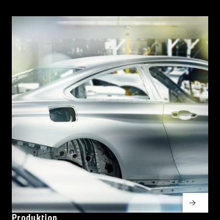
Produktion