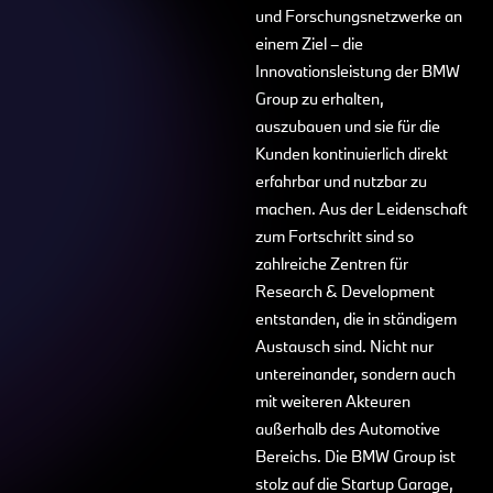
und Forschungsnetzwerke an
einem Ziel – die
Innovationsleistung der BMW
Group zu erhalten,
auszubauen und sie für die
Kunden kontinuierlich direkt
erfahrbar und nutzbar zu
machen. Aus der Leidenschaft
zum Fortschritt sind so
zahlreiche Zentren für
Research & Development
entstanden, die in ständigem
Austausch sind. Nicht nur
untereinander, sondern auch
mit weiteren Akteuren
außerhalb des Automotive
Bereichs. Die BMW Group ist
stolz auf die Startup Garage,