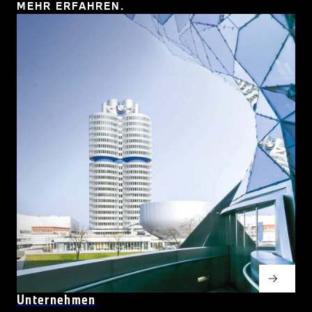
MEHR ERFAHREN.
Unter­nehmen