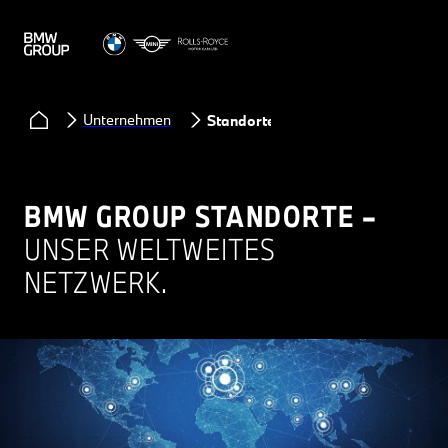
Unternehmen
Standorte
BMW GROUP STANDORTE –
UNSER WELTWEITES
NETZWERK.