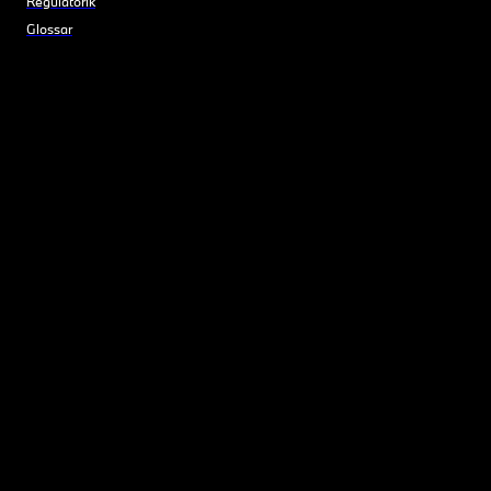
Regulatorik
Glossar