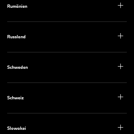
Rumänien
Russland
Schweden
Schweiz
Slowakei