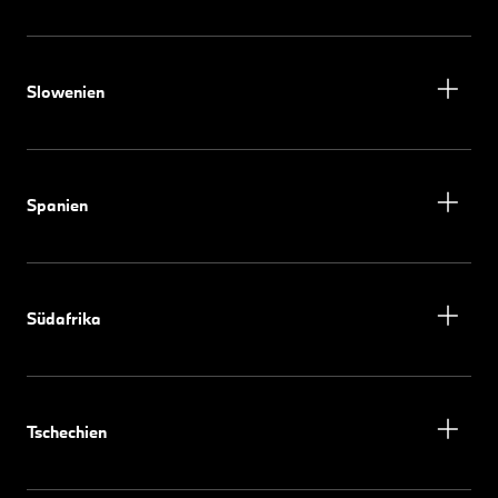
Slowenien
Spanien
Südafrika
Tschechien