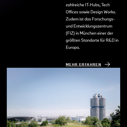
zahlreiche IT-Hubs, Tech
Offices sowie Design Works.
Zudem ist das Forschungs-
und Entwicklungszentrum
(FIZ) in München einer der
größten Standorte für R&D in
Europa.
MEHR ERFAHREN