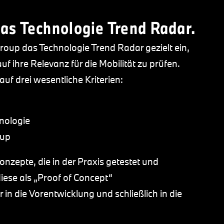
as Technologie Trend Radar.
roup das Technologie Trend Radar gezielt ein,
 ihre Relevanz für die Mobilität zu prüfen.
uf drei wesentliche Kriterien:
nologie
oup
onzepte, die in der Praxis getestet und
iese als „Proof of Concept“
 in die Vorentwicklung und schließlich in die