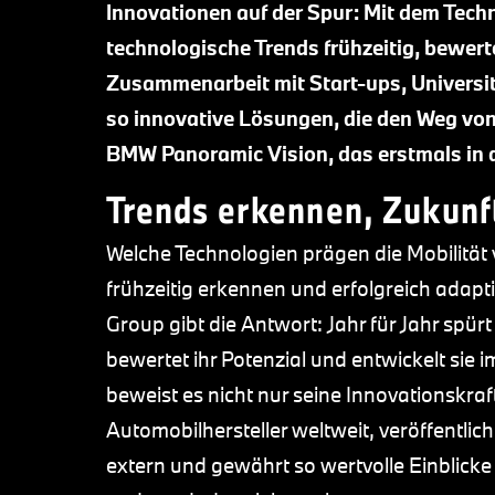
Innovationen auf der Spur: Mit dem Tec
technologische Trends frühzeitig, bewertet
Zusammenarbeit mit Start-ups, Universi
so innovative Lösungen, die den Weg von 
BMW Panoramic Vision, das erstmals in 
Trends erkennen, Zukunf
Welche Technologien prägen die Mobilität
frühzeitig erkennen und erfolgreich adap
Group gibt die Antwort: Jahr für Jahr spü
bewertet ihr Potenzial und entwickelt sie 
beweist es nicht nur seine Innovationskraf
Automobilhersteller weltweit, veröffentli
extern und gewährt so wertvolle Einblick