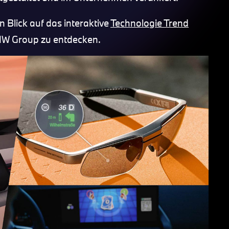
 Blick auf das interaktive
Technologie Trend
BMW Group zu entdecken.