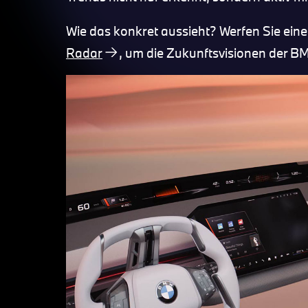
Wie das konkret aussieht? Werfen Sie einen
Radar
, um die Zukunftsvisionen der 