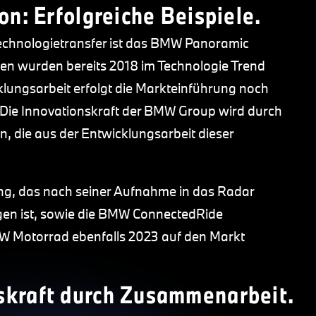
on: Erfolgreiche Beispiele.
 Technologietransfer ist das BMW Panoramic
ien wurden bereits 2018 im Technologie Trend
cklungsarbeit erfolgt die Markteinführung noch
 Die Innovationskraft der BMW Group wird durch
 die aus der Entwicklungsarbeit dieser
ing, das nach seiner Aufnahme in das Radar
gen ist, sowie die BMW ConnectedRide
MW Motorrad ebenfalls 2023 auf den Markt
skraft durch Zusammenarbeit.