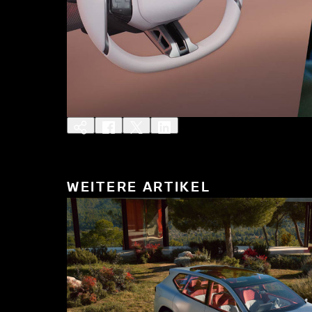
WEITERE ARTIKEL