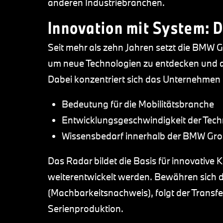
anderen Industriebranchen.
Innovation mit System: D
Seit mehr als zehn Jahren setzt die BMW G
um neue Technologien zu entdecken und auf
Dabei konzentriert sich das Unternehmen a
Bedeutung für die Mobilitätsbranche
Entwicklungsgeschwindigkeit der Tech
Wissensbedarf innerhalb der BMW Gr
Das Radar bildet die Basis für innovative K
weiterentwickelt werden. Bewähren sich d
(Machbarkeitsnachweis), folgt der Transfer
Serienproduktion.