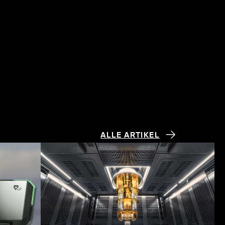
ALLE ARTIKEL