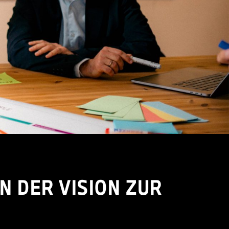
N DER VISION ZUR