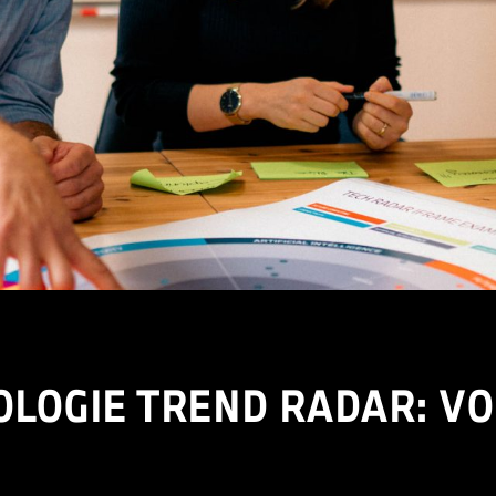
LOGIE TREND RADAR: VO