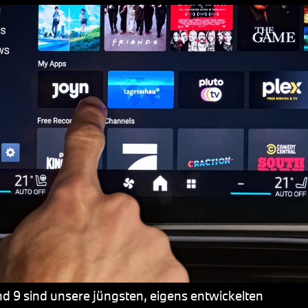
 9 sind unsere jüngsten, eigens entwickelten