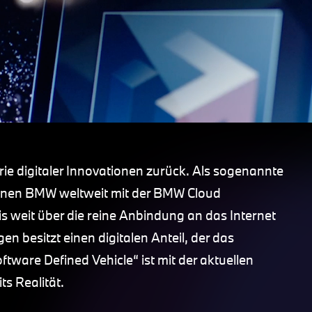
rie digitaler Innovationen zurück. Als sogenannte
lionen BMW weltweit mit der BMW Cloud
is weit über die reine Anbindung an das Internet
n besitzt einen digitalen Anteil, der das
tware Defined Vehicle“ ist mit der aktuellen
s Realität.