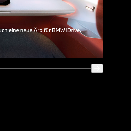
ch eine neue Ära für BMW iDrive.