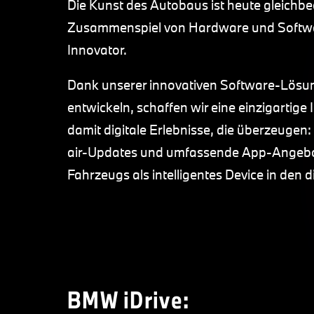
Die Kunst des Autobaus ist heute gleichbe
Zusammenspiel von Hardware und Software 
Innovator.
Dank unserer innovativen Software-Lösung
entwickeln, schaffen wir eine einzigartige
damit digitale Erlebnisse, die überzeugen
air-Updates und umfassende App-Angebote
Fahrzeugs als intelligentes Device in den d
BMW iDrive: