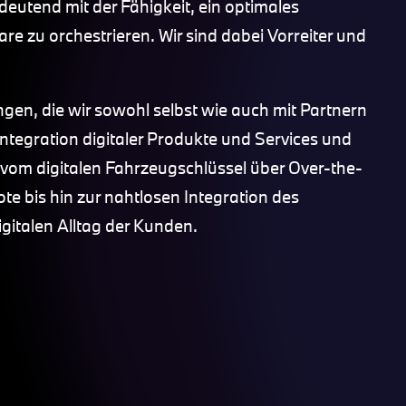
deutend mit der Fähigkeit, ein optimales
zu orchestrieren. Wir sind dabei Vorreiter und
en, die wir sowohl selbst wie auch mit Partnern
 Integration digitaler Produkte und Services und
: vom digitalen Fahrzeugschlüssel über Over-the-
 bis hin zur nahtlosen Integration des
igitalen Alltag der Kunden.