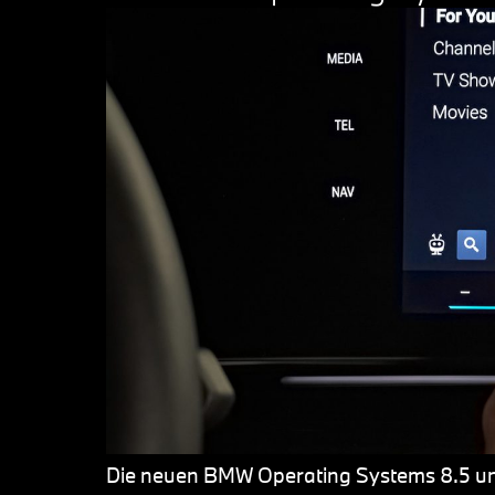
Die neuen BMW Operating Systems 8.5 und