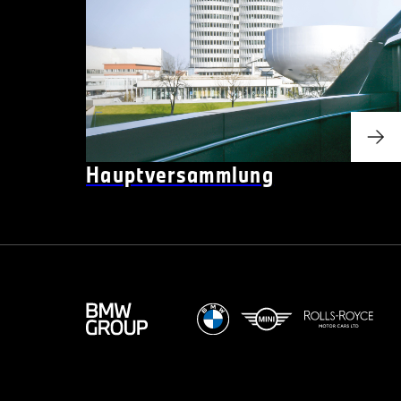
Hauptversammlung