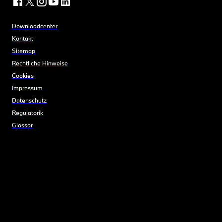
Downloadcenter
Kontakt
Sitemap
Rechtliche Hinweise
Cookies
Impressum
Datenschutz
Regulatorik
Glossar