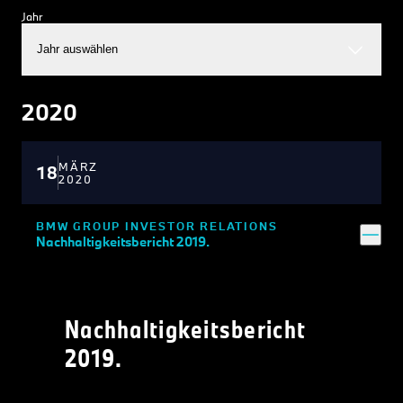
Jahr
Jahr auswählen
2020
MÄRZ
18
2020
BMW GROUP INVESTOR RELATIONS
Nachhaltigkeitsbericht 2019.
Nachhaltigkeitsbericht
2019.