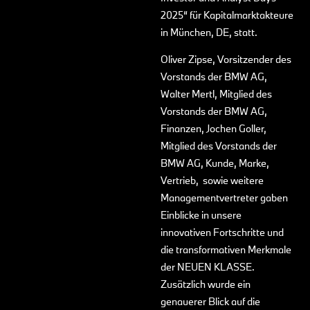
2025“ für Kapitalmarktakteure
in München, DE, statt.
Oliver Zipse, Vorsitzender des
Vorstands der BMW AG,
Walter Mertl, Mitglied des
Vorstands der BMW AG,
Finanzen, Jochen Goller,
Mitglied des Vorstands der
BMW AG, Kunde, Marke,
Vertrieb, sowie weitere
Managementvertreter gaben
Einblicke in unsere
innovativen Fortschritte und
die transformativen Merkmale
der NEUEN KLASSE.
Zusätzlich wurde ein
genauerer Blick auf die