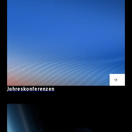
Jahreskonferenzen