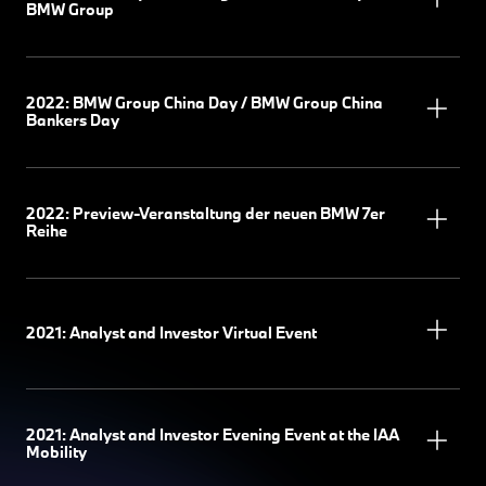
BMW Group
2022: BMW Group China Day / BMW Group China
Bankers Day
2022: Preview-Veranstaltung der neuen BMW 7er
Reihe
2021: Analyst and Investor Virtual Event
2021: Analyst and Investor Evening Event at the IAA
Mobility