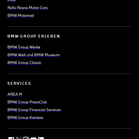
Rolls-Royce Motor Cars
BMW Motorrad
BMW GROUP ERLEBEN
BMW Group Werke
BMW Welt und BMW Museum
BMW Group Classic
SERVICES
AREA M
BMW Group PressClub
BMW Group Financial Services
BMW Group Karriere