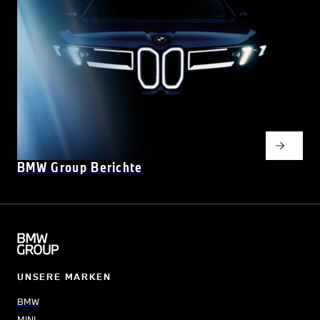
BMW Group Berichte
UNSERE MARKEN
BMW
MINI