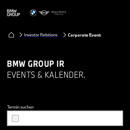
Investor Relations
Corporate Events
BMW GROUP IR
EVENTS & KALENDER.
Termin suchen