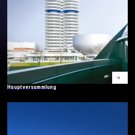
Hauptversammlung