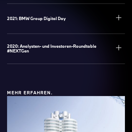
2021: BMW Group Digital Day
2020: Analysten- und Investoren-Roundtable
#NEXTGen
MEHR ERFAHREN.