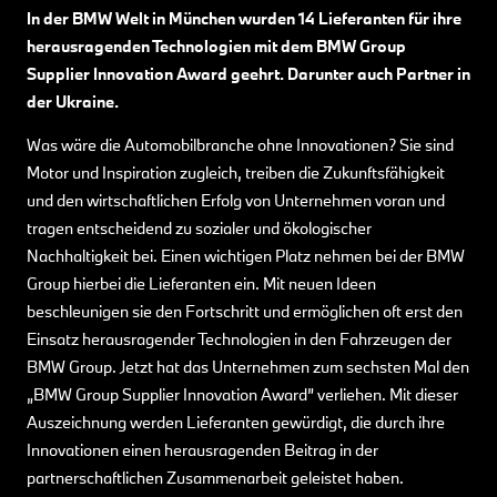
In der BMW Welt in München wurden 14 Lieferanten für ihre
herausragenden Technologien mit dem BMW Group
Supplier Innovation Award geehrt. Darunter auch Partner in
der Ukraine.
Was wäre die Automobilbranche ohne Innovationen? Sie sind
Motor und Inspiration zugleich, treiben die Zukunftsfähigkeit
und den wirtschaftlichen Erfolg von Unternehmen voran und
tragen entscheidend zu sozialer und ökologischer
Nachhaltigkeit bei. Einen wichtigen Platz nehmen bei der BMW
Group hierbei die Lieferanten ein. Mit neuen Ideen
beschleunigen sie den Fortschritt und ermöglichen oft erst den
Einsatz herausragender Technologien in den Fahrzeugen der
BMW Group. Jetzt hat das Unternehmen zum sechsten Mal den
„BMW Group Supplier Innovation Award” verliehen. Mit dieser
Auszeichnung werden Lieferanten gewürdigt, die durch ihre
Innovationen einen herausragenden Beitrag in der
partnerschaftlichen Zusammenarbeit geleistet haben.