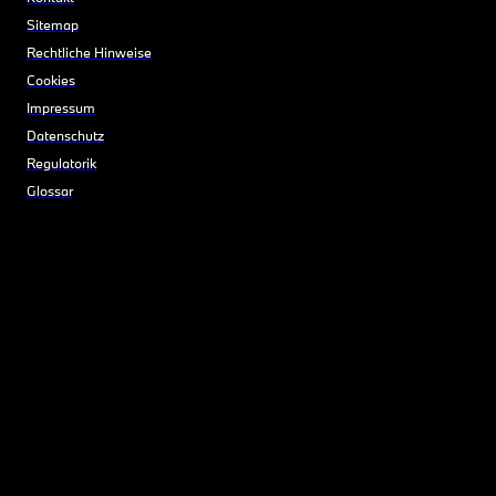
Sitemap
Rechtliche Hinweise
Cookies
Impressum
Datenschutz
Regulatorik
Glossar