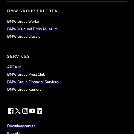
BMW GROUP ERLEBEN
BMW Group Werke
BMW Welt und BMW Museum
BMW Group Classic
SERVICES
AREA M
BMW Group PressClub
BMW Group Financial Services
BMW Group Karriere
Downloadcenter
Kontakt