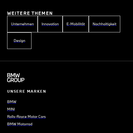
WEITERE THEMEN
Unternehmen
Innovation
E-Mobilität
Nachhaltigkeit
Design
UNSERE MARKEN
BMW
MINI
Rolls-Royce Motor Cars
BMW Motorrad