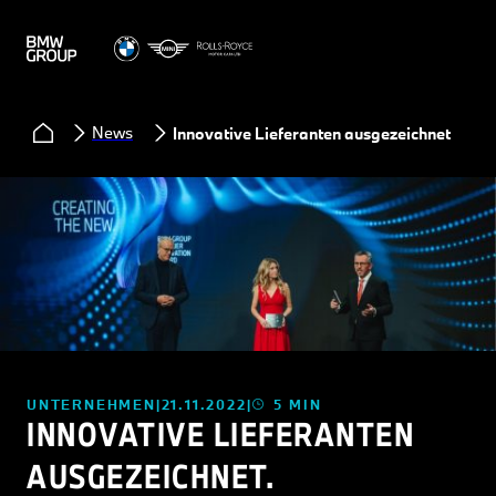
News
Innovative Lieferanten ausgezeichnet.
UNTERNEHMEN
21.11.2022
5 MIN
INNOVATIVE LIEFERANTEN
AUSGEZEICHNET.