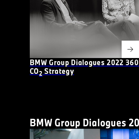
BMW Group Dialogues 2022 360
CO
Strategy
2
BMW Group Dialogues 20