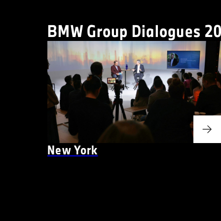
BMW Group Dialogues 20
New York