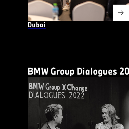
Dubai
BMW Group Dialogues 20