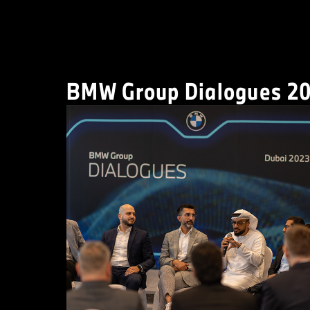
BMW Group Dialogues 20