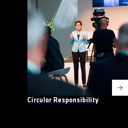
Circular Responsibility