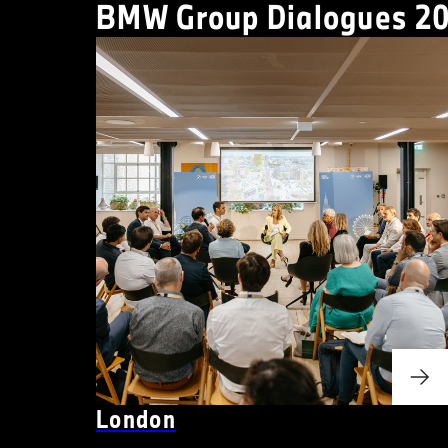
BMW Group Dialogues 20
London