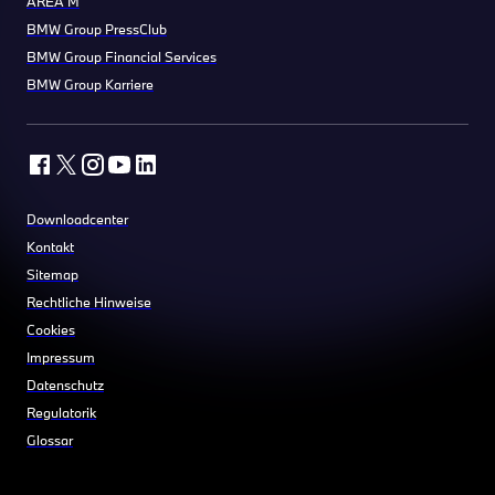
AREA M
BMW Group PressClub
BMW Group Financial Services
BMW Group Karriere
Downloadcenter
Kontakt
Sitemap
Rechtliche Hinweise
Cookies
Impressum
Datenschutz
Regulatorik
Glossar