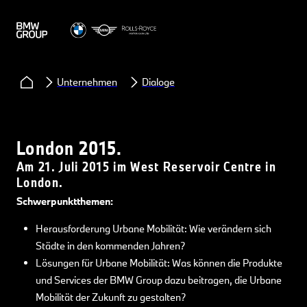
Unternehmen
Dialoge
London 2015.
Am 21. Juli 2015 im West Reservoir Centre in
London.
Schwerpunktthemen:
Herausforderung Urbane Mobilität: Wie verändern sich
Städte in den kommenden Jahren?
Lösungen für Urbane Mobilität: Was können die Produkte
und Services der BMW Group dazu beitragen, die Urbane
Mobilität der Zukunft zu gestalten?