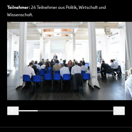
Teilnehmer:
24 Teilnehmer aus Politik, Wirtschaft und
Wissenschaft.