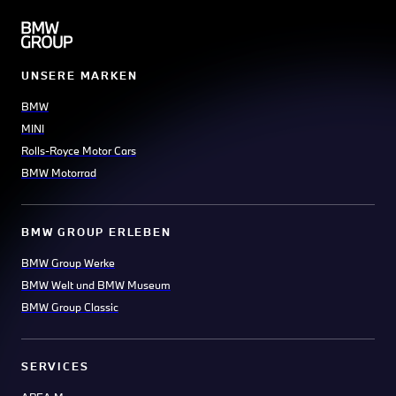
UNSERE MARKEN
BMW
MINI
Rolls-Royce Motor Cars
BMW Motorrad
BMW GROUP ERLEBEN
BMW Group Werke
BMW Welt und BMW Museum
BMW Group Classic
SERVICES