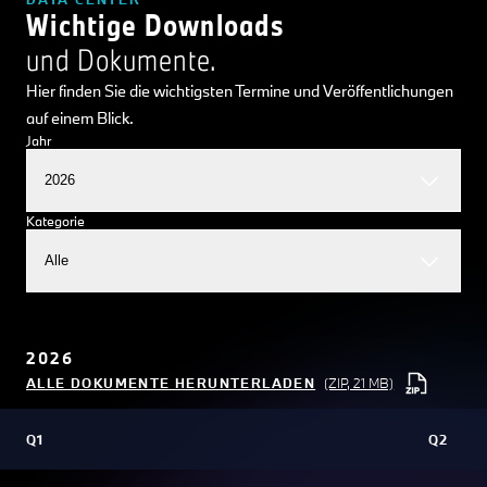
Wichtige Downloads
und Dokumente.
Hier finden Sie die wichtigsten Termine und Veröffentlichungen
auf einem Blick.
Jahr
2026
Kategorie
Alle
2026
ALLE DOKUMENTE HERUNTERLADEN
(ZIP, 21 MB)
Q1
Q2