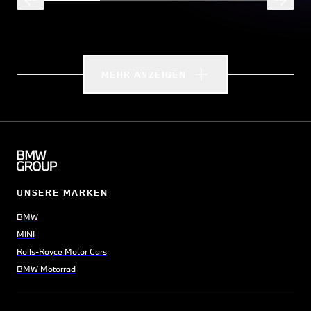
MEHR ANZEIGEN
UNSERE MARKEN
BMW
MINI
Rolls-Royce Motor Cars
BMW Motorrad