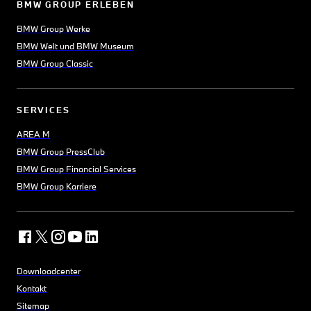
BMW GROUP ERLEBEN
BMW Group Werke
BMW Welt und BMW Museum
BMW Group Classic
SERVICES
AREA M
BMW Group PressClub
BMW Group Financial Services
BMW Group Karriere
Downloadcenter
Kontakt
Sitemap