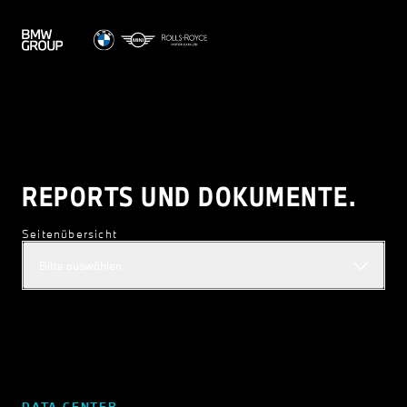
REPORTS UND DOKUMENTE.
Seitenübersicht
Bitte auswählen
DATA CENTER