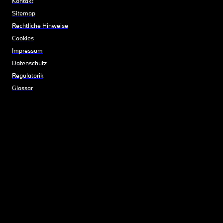
Kontakt
Sitemap
Rechtliche Hinweise
Cookies
Impressum
Datenschutz
Regulatorik
Glossar