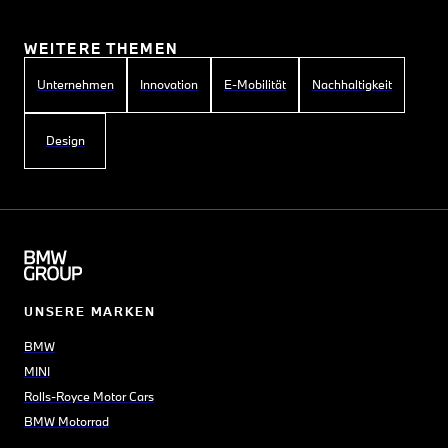
WEITERE THEMEN
Unternehmen
Innovation
E-Mobilität
Nachhaltigkeit
Design
UNSERE MARKEN
BMW
MINI
Rolls-Royce Motor Cars
BMW Motorrad