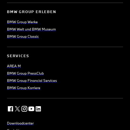
BMW GROUP ERLEBEN
BMW Group Werke
BMW Welt und BMW Museum
BMW Group Classic
SERVICES
AREA M
BMW Group PressClub
BMW Group Financial Services
BMW Group Karriere
Downloadcenter