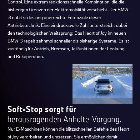
Control. Eine extrem reaktionsschnelle Kombination, die die
bisherigen Grenzen der Elektromobilität verschiebt. Der BMW
i3 nutzt so bislang unerreichte Potenziale dieser
Antriebstechnik. Eine eindrucksvolle Zahl unterstreicht dabei
den technologischen Weitsprung: Das Heart of Joy im neuen
BMW i3 regelt zehnmal schneller als bisherige Systeme. Es ist
zuständig für Antrieb, Bremsen, Teilfunktionen der Lenkung
und Rekuperation.
Soft-Stop sorgt für
herausragenden Anhalte-Vorgang.
Nur E-Maschinen können die blitzschnellen Befehle des Heart
of Joy verarbeiten und umsetzen. Sie ermöglichen damit