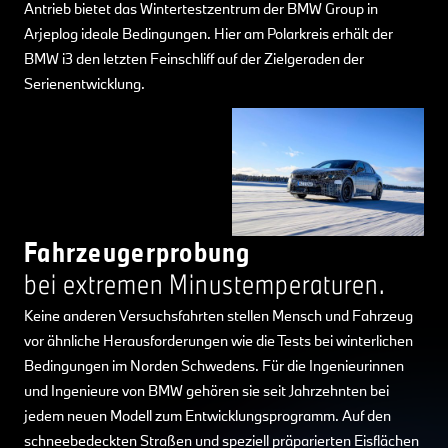
Antrieb bietet das Wintertestzentrum der BMW Group in
Arjeplog ideale Bedingungen. Hier am Polarkreis erhält der
BMW i3 den letzten Feinschliff auf der Zielgeraden der
Serienentwicklung.
Fahrzeugerprobung
bei extremen Minustemperaturen.
Keine anderen Versuchsfahrten stellen Mensch und Fahrzeug
vor ähnliche Herausforderungen wie die Tests bei winterlichen
Bedingungen im Norden Schwedens. Für die Ingenieurinnen
und Ingenieure von BMW gehören sie seit Jahrzehnten bei
jedem neuen Modell zum Entwicklungsprogramm. Auf den
schneebedeckten Straßen und speziell präparierten Eisflächen