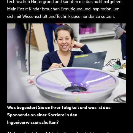
technischen Hintergrund und konnten mir das nicht mitgeben.
Mein Fazit: Kinder brauchen Ermutigung und Inspiration, um
sich mit Wissenschaft und Technik auseinander zu setzen.
Was begeistert Sie an Ihrer Tätigkeit und was ist das
Spannende an einer Karriere in den
Ingenieurwissenschaften?