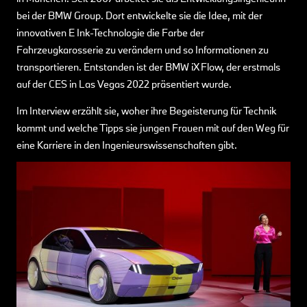
bei der BMW Group. Dort entwickelte sie die Idee, mit der
innovativen E Ink-Technologie die Farbe der
Fahrzeugkarosserie zu verändern und so Informationen zu
transportieren. Entstanden ist der BMW iX Flow, der erstmals
auf der CES in Las Vegas 2022 präsentiert wurde.
Im Interview erzählt sie, woher ihre Begeisterung für Technik
kommt und welche Tipps sie jungen Frauen mit auf den Weg für
eine Karriere in den Ingenieurswissenschaften gibt.