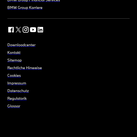
BMW Group Karriere
Downloadcenter
Kontakt
Sitemap
Rechtliche Hinweise
Cookies
Impressum
Datenschutz
Regulatorik
Glossar