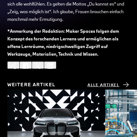
sich alle wohlfühlen. Es gelten die Mottos „Du kannst es“ und
„Zeig, was möglich ist“. Ich glaube, Frauen brauchen einfach
manchmal mehr Ermutigung.
*Anmerkung der Redaktion: Maker Spaces folgen dem
Konzept des forschenden Lernens und ermöglichen als
offene Lernräume, niedrigschwelligen Zugriff auf
Werkzeuge, Materialien, Technik und Wissen.
WEITERE ARTIKEL
ALLE ARTIKEL