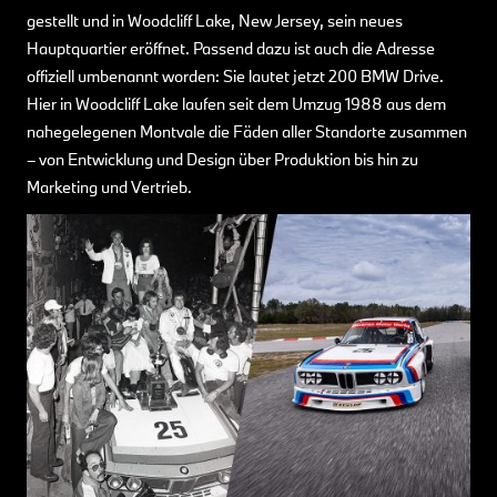
gestellt und in Woodcliff Lake, New Jersey, sein neues
Hauptquartier eröffnet. Passend dazu ist auch die Adresse
offiziell umbenannt worden: Sie lautet jetzt 200 BMW Drive.
Hier in Woodcliff Lake laufen seit dem Umzug 1988 aus dem
nahegelegenen Montvale die Fäden aller Standorte zusammen
– von Entwicklung und Design über Produktion bis hin zu
Marketing und Vertrieb.