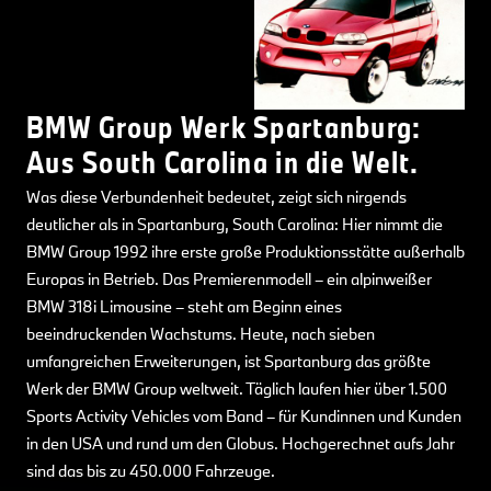
BMW Group Werk Spartanburg:
Aus South Carolina in die Welt.
Was diese Verbundenheit bedeutet, zeigt sich nirgends
deutlicher als in Spartanburg, South Carolina: Hier nimmt die
BMW Group 1992 ihre erste große Produktionsstätte außerhalb
Europas in Betrieb. Das Premierenmodell – ein alpinweißer
BMW 318i Limousine – steht am Beginn eines
beeindruckenden Wachstums. Heute, nach sieben
umfangreichen Erweiterungen, ist Spartanburg das größte
Werk der BMW Group weltweit. Täglich laufen hier über 1.500
Sports Activity Vehicles vom Band – für Kundinnen und Kunden
in den USA und rund um den Globus. Hochgerechnet aufs Jahr
sind das bis zu 450.000 Fahrzeuge.