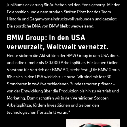
Jubiläumslackierung für Aufsehen bei den Fans gesorgt. Mit der
Poleposition und einem starken fünften Platz hat das Team
Historie und Gegenwart eindrucksvoll verbunden und gezeigt:
Die sportliche DNA von BMW bleibt wegweisend.
BMW Group: In den USA
verwurzelt, Weltweit vernetzt.
Heute sichern die Aktivitäten der BMW Group in den USA direkt
und indirekt mehr als 120.000 Arbeitsplätze. Für Jochen Goller,
Vorstand für Vertrieb der BMW AG, steht fest: „Die BMW Group
fühlt sich in den USA wirklich zu Hause. Wir sind mit fast 30
Standorten in zwölf verschiedenen Bundesstaaten präsent –
von der Entwicklung über die Produktion bis hin zu Vertrieb und
Marketing. Damit schaffen wir in den Vereinigten Staaten
Arbeitsplätze, fördern Investitionen und treiben den
technologischen Fortschritt voran.“