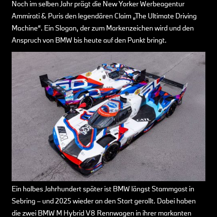
Noch im selben Jahr prägt die New Yorker Werbeagentur
Ammirati & Puris den legendären Claim „The Ultimate Driving
Machine“. Ein Slogan, der zum Markenzeichen wird und den
Anspruch von BMW bis heute auf den Punkt bringt.
Ein halbes Jahrhundert später ist BMW längst Stammgast in
Sebring – und 2025 wieder an den Start gerollt. Dabei haben
die zwei BMW M Hybrid V8 Rennwagen in ihrer markanten