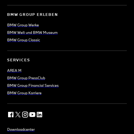
BMW GROUP ERLEBEN
BMW Group Werke
BMW Welt und BMW Museum
BMW Group Classic
SERVICES
AREA M
BMW Group PressClub
BMW Group Financial Services
BMW Group Karriere
Downloadcenter