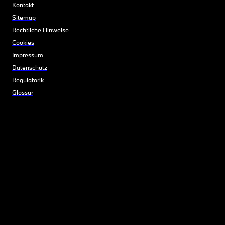
Kontakt
Sitemap
Rechtliche Hinweise
Cookies
Impressum
Datenschutz
Regulatorik
Glossar