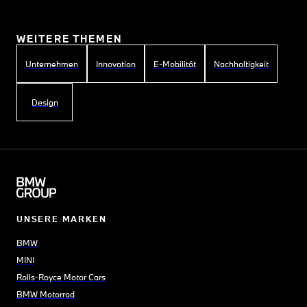
WEITERE THEMEN
Unternehmen
Innovation
E-Mobilität
Nachhaltigkeit
Design
UNSERE MARKEN
BMW
MINI
Rolls-Royce Motor Cars
BMW Motorrad