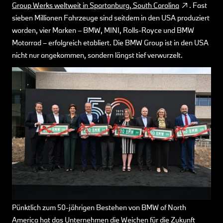
Group Werks weltweit in Spartanburg, South Carolina
. Fast
sieben Millionen Fahrzeuge sind seitdem in den USA produziert
worden, vier Marken – BMW, MINI, Rolls-Royce und BMW
Motorrad – erfolgreich etabliert. Die BMW Group ist in den USA
nicht nur angekommen, sondern längst tief verwurzelt.
Pünktlich zum 50-jährigen Bestehen von BMW of North
America hat das Unternehmen die Weichen für die Zukunft