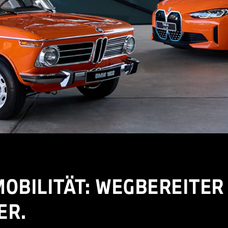
MOBILITÄT: WEGBEREITER
ER.