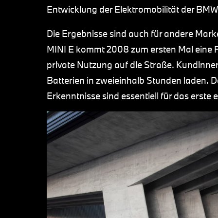
Entwicklung der Elektromobilität der BM
Die Ergebnisse sind auch für andere Mar
MINI E kommt 2008 zum ersten Mal eine Fl
private Nutzung auf die Straße. Kundinn
Batterien in zweieinhalb Stunden laden. 
Erkenntnisse sind essentiell für das erst