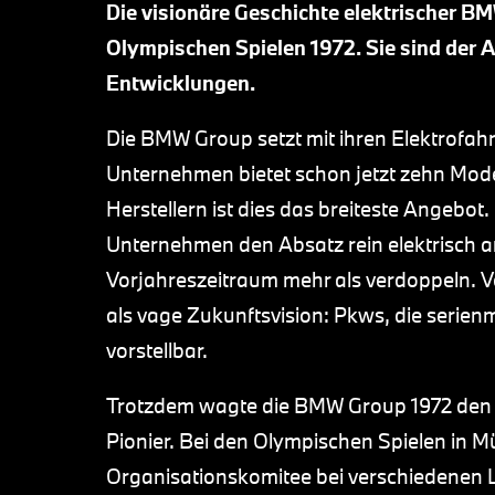
Die visionäre Geschichte elektrischer B
Olympischen Spielen 1972. Sie sind der
Entwicklungen.
Die BMW Group setzt mit ihren Elektrofah
Unternehmen bietet schon jetzt zehn Mode
Herstellern ist dies das breiteste Angebot
Unternehmen den Absatz rein elektrisch
Vorjahreszeitraum mehr als verdoppeln. V
als vage Zukunftsvision: Pkws, die serien
vorstellbar.
Trotzdem wagte die BMW Group 1972 den Sc
Pionier. Bei den Olympischen Spielen i
Organisationskomitee bei verschiedenen 