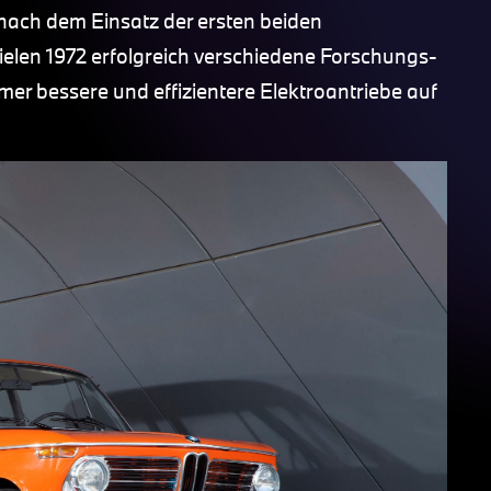
nach dem Einsatz der ersten beiden
elen 1972 erfolgreich verschiedene Forschungs-
er bessere und effizientere Elektroantriebe auf