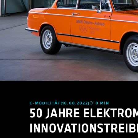
E-MOBILITÄT
10.08.2022
8 MIN
50 JAHRE ELEKTRO
INNOVATIONSTREIB