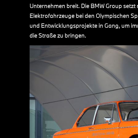
Unternehmen breit. Die BMW Group setzt 
Elektrofahrzeuge bei den Olympischen Spi
und Entwicklungsprojekte in Gang, um imm
die Straße zu bringen.