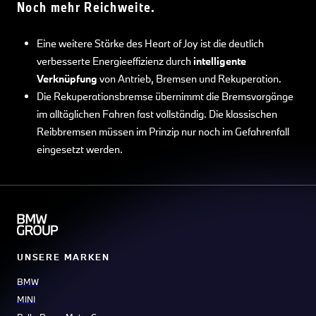
Noch mehr Reichweite.
Eine weitere Stärke des Heart of Joy ist die deutlich
verbesserte Energieeffizienz durch
intelligente
Verknüpfung
von Antrieb, Bremsen und Rekuperation.
Die Rekuperationsbremse übernimmt die Bremsvorgänge
im alltäglichen Fahren fast vollständig. Die klassischen
Reibbremsen müssen im Prinzip nur noch im Gefahrenfall
eingesetzt werden.
UNSERE MARKEN
BMW
MINI