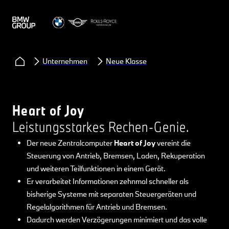
Unternehmen
Neue Klasse
Heart of Joy
Leistungsstarkes Rechen-Genie.
Der neue Zentralcomputer
Heart of Joy
vereint die
Steuerung von Antrieb, Bremsen, Laden, Rekuperation
und weiteren Teilfunktionen in einem Gerät.
Er verarbeitet Informationen zehnmal schneller als
bisherige Systeme mit separaten Steuergeräten und
Regelalgorithmen für Antrieb und Bremsen.
Dadurch werden Verzögerungen minimiert und das volle