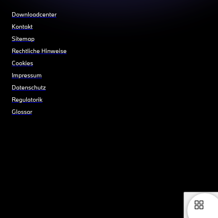
Downloadcenter
Kontakt
Sitemap
Rechtliche Hinweise
Cookies
Impressum
Datenschutz
Regulatorik
Glossar