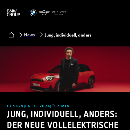
News
Jung, individuell, anders
DESIGN
06.05.2024
7 MIN
JUNG, INDIVIDUELL, ANDERS:
DER NEUE VOLLELEKTRISCHE