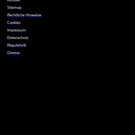
Sitemap
Rechtliche Hinweise
Cookies
Impressum
Datenschutz
Regulatorik
Glossar