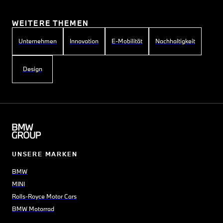
WEITERE THEMEN
Unternehmen
Innovation
E-Mobilität
Nachhaltigkeit
Design
UNSERE MARKEN
BMW
MINI
Rolls-Royce Motor Cars
BMW Motorrad