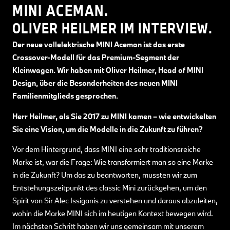
MINI ACEMAN.
OLIVER HEILMER IM INTERVIEW.
Der neue vollelektrische MINI Aceman ist das erste
Crossover-Modell für das Premium-Segment der
Kleinwagen. Wir haben mit Oliver Heilmer, Head of MINI
Design, über die Besonderheiten des neuen MINI
Familienmitglieds gesprochen.
Herr Heilmer, als Sie 2017 zu MINI kamen – wie entwickelten
Sie eine Vision, um die Modelle in die Zukunft zu führen?
Vor dem Hintergrund, dass MINI eine sehr traditionsreiche
Marke ist, war die Frage: Wie transformiert man so eine Marke
in die Zukunft? Um das zu beantworten, mussten wir zum
Entstehungszeitpunkt des classic Mini zurückgehen, um den
Spirit von Sir Alec Issigonis zu verstehen und daraus abzuleiten,
wohin die Marke MINI sich im heutigen Kontext bewegen wird.
Im nächsten Schritt haben wir uns gemeinsam mit unserem