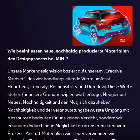
Wie beeinflussen neue, nachhaltig produzierte Materialien
den Designprozess bei MINI?
Unsere Markendesignvision basiert auf unserem „Creative
Mindset“, das vier handlungsleitende Werte umfasst:
Heartbeat, Curiosity, Responsibility und Daredevil. Diese Werte
stehen für unsere Grundprinzipien wie Heritage, Neugier auf
Neues, Nachhaltigkeit und den Mut, sich abzuheben.
Nachhaltigkeit und der verantwortungsbewusste Umgang mit
Ressourcen bedeuten für uns keinen Verzicht, sondern wir
erkunden dadurch neue Möglichkeiten in unserem kreativen
Prozess. Anstatt Materialien wie Leder verwenden wir