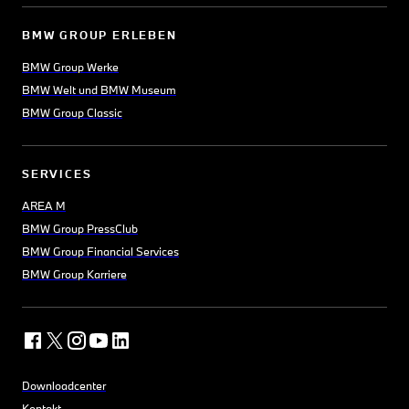
BMW GROUP ERLEBEN
BMW Group Werke
BMW Welt und BMW Museum
BMW Group Classic
SERVICES
AREA M
BMW Group PressClub
BMW Group Financial Services
BMW Group Karriere
Downloadcenter
Kontakt