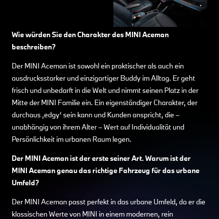
Wie würden Sie den Charakter des MINI Aceman
beschreiben?
Der MINI Aceman ist sowohl ein praktischer als auch ein
ausdrucksstarker und einzigartiger Buddy im Alltag. Er geht
frisch und unbedarft in die Welt und nimmt seinen Platz in der
Mitte der MINI Familie ein. Ein eigenständiger Charakter, der
durchaus ‚edgy‘ sein kann und Kunden anspricht, die –
unabhängig von ihrem Alter – Wert auf Individualität und
Persönlichkeit im urbanen Raum legen.
Der MINI Aceman ist der erste seiner Art. Warum ist der
MINI Aceman genau das richtige Fahrzeug für das urbane
Umfeld?
Der MINI Aceman passt perfekt in das urbane Umfeld, da er die
klassischen Werte von MINI in einem modernen, rein