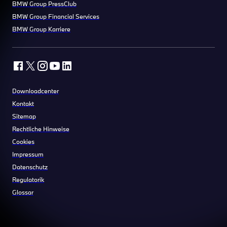
BMW Group PressClub
BMW Group Financial Services
BMW Group Karriere
Downloadcenter
Kontakt
Sitemap
Rechtliche Hinweise
Cookies
Impressum
Datenschutz
Regulatorik
Glossar