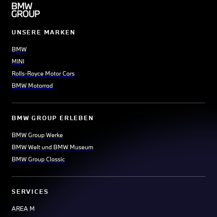
UNSERE MARKEN
BMW
MINI
Rolls-Royce Motor Cars
BMW Motorrad
BMW GROUP ERLEBEN
BMW Group Werke
BMW Welt und BMW Museum
BMW Group Classic
SERVICES
AREA M