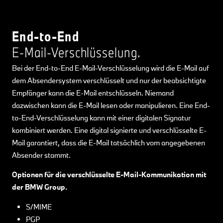
End-to-End
E-Mail-Verschlüsselung.
Bei der End-to-End E-Mail-Verschlüsselung wird die E-Mail auf
dem Absendersystem verschlüsselt und nur der beabsichtigte
Empfänger kann die E-Mail entschlüsseln. Niemand
dazwischen kann die E-Mail lesen oder manipulieren. Eine End-
to-End-Verschlüsselung kann mit einer digitalen Signatur
kombiniert werden. Eine digital signierte und verschlüsselte E-
Mail garantiert, dass die E-Mail tatsächlich vom angegebenen
Absender stammt.
Optionen für die verschlüsselte E-Mail-Kommunikation mit
der BMW Group.
S/MIME
PGP