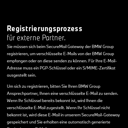
Registrierungsprozess
für externe Partner.
Sie müssen sich beim SecureMail Gateway der BMW Group
registrieren, um verschlüsselte E-Mails von der BMW Group
empfangen oder an diese senden zu können. Für Ihre E-Mail-
Adresse muss ein PGP-Schlüssel oder ein S/MIME-Zertifikat
ausgestellt sein.
Um sich zu registrieren, bitten Sie Ihren BMW Group
Ansprechpartner, Ihnen eine verschlüsselte E-Mail zu senden.
Wenn Ihr Schlüssel bereits bekannt ist, wird Ihnen die
verschlüsselte E-Mail zugestellt. Wenn Ihr Schlüssel nicht
bekannt ist, wird diese E-Mail in unserem SecureMail-Gateway
gespeichert und Sie erhalten eine automatisch generierte