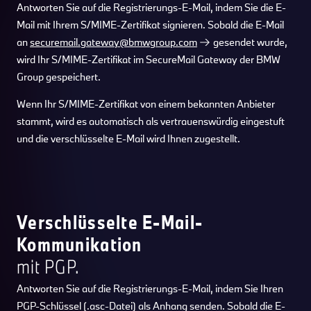
Antworten Sie auf die Registrierungs-E-Mail, indem Sie die E-
Mail mit Ihrem S/MIME-Zertifikat signieren. Sobald die E-Mail
an
securemail.gateway@bmwgroup.com
gesendet wurde,
wird Ihr S/MIME-Zertifikat im SecureMail Gateway der BMW
Group gespeichert.
Wenn Ihr S/MIME-Zertifikat von einem bekannten Anbieter
stammt, wird es automatisch als vertrauenswürdig eingestuft
und die verschlüsselte E-Mail wird Ihnen zugestellt.
Verschlüsselte E-Mail-
Kommunikation
mit PGP.
Antworten Sie auf die Registrierungs-E-Mail, indem Sie Ihren
PGP-Schlüssel (.asc-Datei) als Anhang senden. Sobald die E-