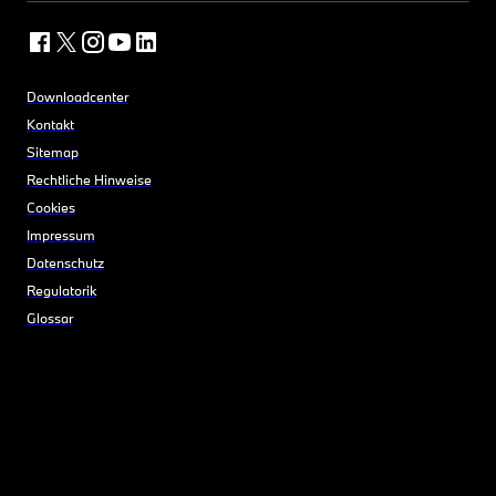
Downloadcenter
Kontakt
Sitemap
Rechtliche Hinweise
Cookies
Impressum
Datenschutz
Regulatorik
Glossar