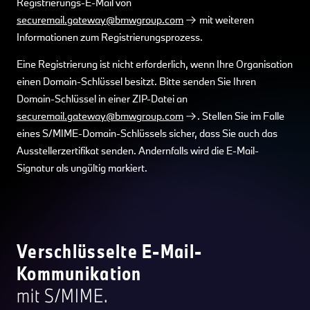
Registrierungs-E-Mail von
securemail.gateway@bmwgroup.com
mit weiteren
Informationen zum Registrierungsprozess.
Eine Registrierung ist nicht erforderlich, wenn Ihre Organisation
einen Domain-Schlüssel besitzt. Bitte senden Sie Ihren
Domain-Schlüssel in einer ZIP-Datei an
securemail.gateway@bmwgroup.com
. Stellen Sie im Falle
eines S/MIME-Domain-Schlüssels sicher, dass Sie auch das
Ausstellerzertifikat senden. Andernfalls wird die E-Mail-
Signatur als ungültig markiert.
Verschlüsselte E-Mail-
Kommunikation
mit S/MIME.