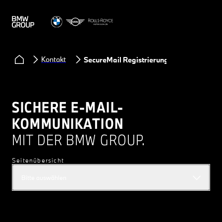
Kontakt
SecureMail Registrierung
SICHERE E-MAIL-
KOMMUNIKATION
MIT DER BMW GROUP.
Seitenübersicht
Bitte auswählen