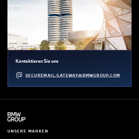
Kontaktieren Sie uns
SECUREMAIL.GATEWAY@BMWGROUP.COM
UNSERE MARKEN