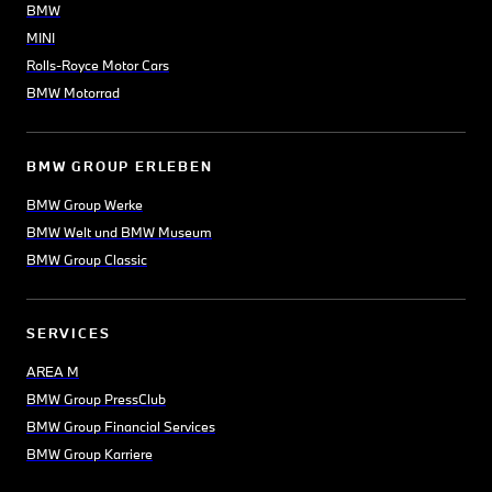
BMW
MINI
Rolls-Royce Motor Cars
BMW Motorrad
BMW GROUP ERLEBEN
BMW Group Werke
BMW Welt und BMW Museum
BMW Group Classic
SERVICES
AREA M
BMW Group PressClub
BMW Group Financial Services
BMW Group Karriere