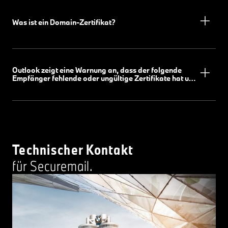
Was ist ein Domain-Zertifikat?
Outlook zeigt eine Warnung an, dass der folgende
Empfänger fehlende oder ungültige Zertifikate hat und
fordert zum unverschlüsselten Senden auf.
Technischer Kontakt
für Securemail.