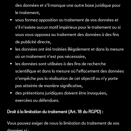
des données et s’il manque une autre base juridique pour
le traitement,
vous formez opposition au traitement de vos données et
s’il n’existe aucun motif impérieux pour le traitement ou si
vous vous opposez au traitement des données à des fins
de publicité directe,
les données ont été traitées illégalement et dans la mesure
où un traitement n’est pas nécessaire,
les données sont utilisées à des fins de recherche
scientifique et dans la mesure où l’effacement des données
n’empêche pas la réalisation de cet objectif ou n’y porte
pas atteinte de manière significative,
des prétentions juridiques doivent être invoquées,
exercées ou défendues.
Droit à la limitation du traitement (Art. 18 du RGPD) :
Vous pouvez exiger de nous la limitation du traitement de vos
données si :