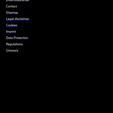
Contact
Sitemap
Legal disclaimer
Cookies
Imprint
Data Protection
Regulations
Glossary