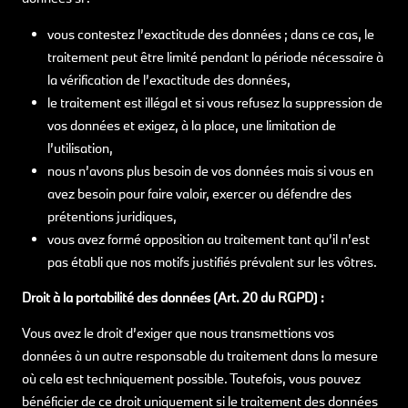
vous contestez l’exactitude des données ; dans ce cas, le
traitement peut être limité pendant la période nécessaire à
la vérification de l’exactitude des données,
le traitement est illégal et si vous refusez la suppression de
vos données et exigez, à la place, une limitation de
l’utilisation,
nous n’avons plus besoin de vos données mais si vous en
avez besoin pour faire valoir, exercer ou défendre des
prétentions juridiques,
vous avez formé opposition au traitement tant qu’il n’est
pas établi que nos motifs justifiés prévalent sur les vôtres.
Droit à la portabilité des données (Art. 20 du RGPD) :
Vous avez le droit d’exiger que nous transmettions vos
données à un autre responsable du traitement dans la mesure
où cela est techniquement possible. Toutefois, vous pouvez
bénéficier de ce droit uniquement si le traitement des données