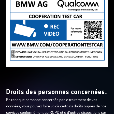
Droits des personnes concernées.
En tant que personne concernée par le traitement de vos
données, vous pouvez faire valoir certains droits auprès de nos
services conformément au RGPD et à d’autres dispositions sur