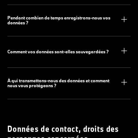
Pendant combien de temps enregistrons-nous vos
données ?
Comment vos données sont-elles sauvegardées ?
À qui transmettons-nous des données et comment
nous vous protégeons ?
Données de contact, droits des