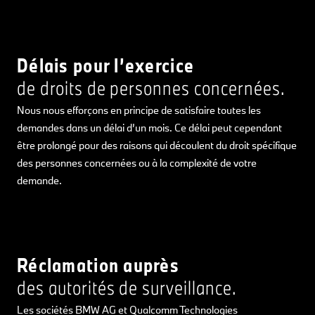
Délais pour l’exercice
de droits de personnes concernées.
Nous nous efforçons en principe de satisfaire toutes les
demandes dans un délai d’un mois. Ce délai peut cependant
être prolongé pour des raisons qui découlent du droit spécifique
des personnes concernées ou à la complexité de votre
demande.
Réclamation auprès
des autorités de surveillance.
Les sociétés BMW AG et Qualcomm Technologies