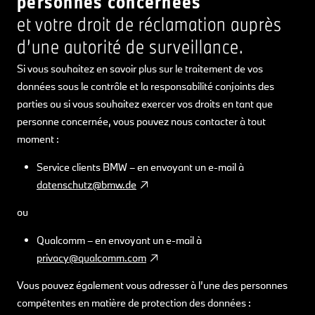
personnes concernées
et votre droit de réclamation auprès
d’une autorité de surveillance.
Si vous souhaitez en savoir plus sur le traitement de vos
données sous le contrôle et la responsabilité conjoints des
parties ou si vous souhaitez exercer vos droits en tant que
personne concernée, vous pouvez nous contacter à tout
moment :
Service clients BMW – en envoyant un e-mail à
datenschutz@bmw.de
ou
Qualcomm – en envoyant un e-mail à
privacy@qualcomm.com
Vous pouvez également vous adresser à l’une des personnes
compétentes en matière de protection des données :