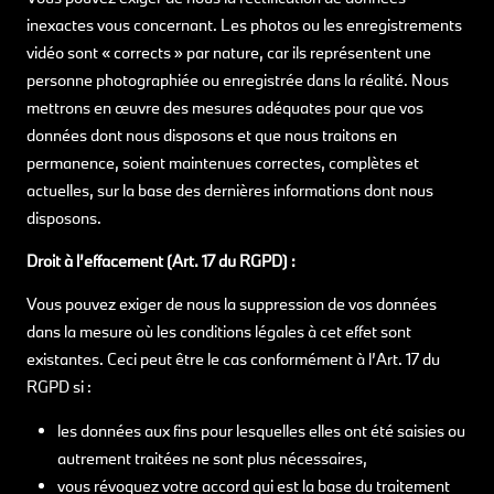
inexactes vous concernant. Les photos ou les enregistrements
vidéo sont « corrects » par nature, car ils représentent une
personne photographiée ou enregistrée dans la réalité. Nous
mettrons en œuvre des mesures adéquates pour que vos
données dont nous disposons et que nous traitons en
permanence, soient maintenues correctes, complètes et
actuelles, sur la base des dernières informations dont nous
disposons.
Droit à l’effacement (Art. 17 du RGPD) :
Vous pouvez exiger de nous la suppression de vos données
dans la mesure où les conditions légales à cet effet sont
existantes. Ceci peut être le cas conformément à l’Art. 17 du
RGPD si :
les données aux fins pour lesquelles elles ont été saisies ou
autrement traitées ne sont plus nécessaires,
vous révoquez votre accord qui est la base du traitement