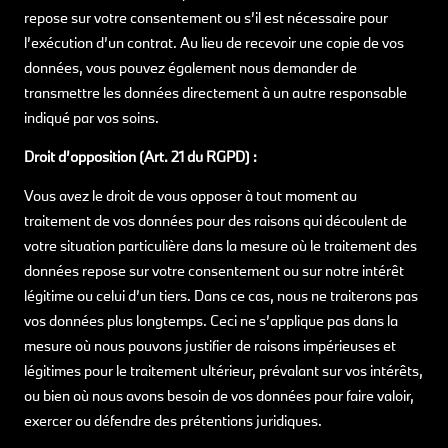
repose sur votre consentement ou s’il est nécessaire pour
l’exécution d’un contrat. Au lieu de recevoir une copie de vos
données, vous pouvez également nous demander de
transmettre les données directement à un autre responsable
indiqué par vos soins.
Droit d’opposition (Art. 21 du RGPD) :
Vous avez le droit de vous opposer à tout moment au
traitement de vos données pour des raisons qui découlent de
votre situation particulière dans la mesure où le traitement des
données repose sur votre consentement ou sur notre intérêt
légitime ou celui d’un tiers. Dans ce cas, nous ne traiterons pas
vos données plus longtemps. Ceci ne s’applique pas dans la
mesure où nous pouvons justifier de raisons impérieuses et
légitimes pour le traitement ultérieur, prévalant sur vos intérêts,
ou bien où nous avons besoin de vos données pour faire valoir,
exercer ou défendre des prétentions juridiques.