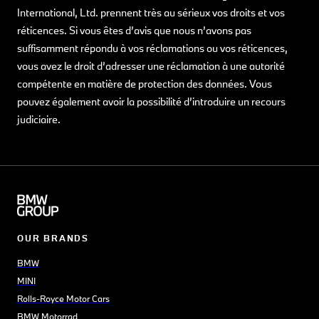
International, Ltd. prennent très au sérieux vos droits et vos
réticences. Si vous êtes d’avis que nous n’avons pas
suffisamment répondu à vos réclamations ou vos réticences,
vous avez le droit d’adresser une réclamation à une autorité
compétente en matière de protection des données. Vous
pouvez également avoir la possibilité d’introduire un recours
judiciaire.
OUR BRANDS
BMW
MINI
Rolls-Royce Motor Cars
BMW Motorrad