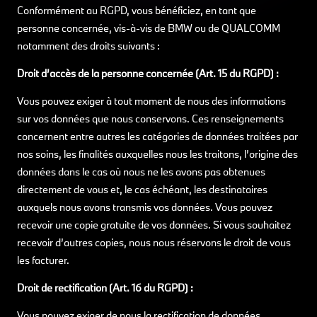
Conformément au RGPD, vous bénéficiez, en tant que
personne concernée, vis-à-vis de BMW ou de QUALCOMM
notamment des droits suivants :
Droit d’accès de la personne concernée (Art. 15 du RGPD) :
Vous pouvez exiger à tout moment de nous des informations
sur vos données que nous conservons. Ces renseignements
concernent entre autres les catégories de données traitées par
nos soins, les finalités auxquelles nous les traitons, l’origine des
données dans le cas où nous ne les avons pas obtenues
directement de vous et, le cas échéant, les destinataires
auxquels nous avons transmis vos données. Vous pouvez
recevoir une copie gratuite de vos données. Si vous souhaitez
recevoir d’autres copies, nous nous réservons le droit de vous
les facturer.
Droit de rectification (Art. 16 du RGPD) :
Vous pouvez exiger de nous la rectification de données