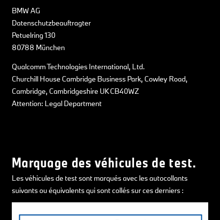
BMW AG
Datenschutzbeauftragter
Petuelring 130
80788 München
Qualcomm Technologies International, Ltd.
Churchill House Cambridge Business Park, Cowley Road,
Cambridge, Cambridgeshire UK CB40WZ
Attention: Legal Department
Marquage des véhicules de test.
Les véhicules de test sont marqués avec les autocollants
suivants ou équivalents qui sont collés sur ces derniers :