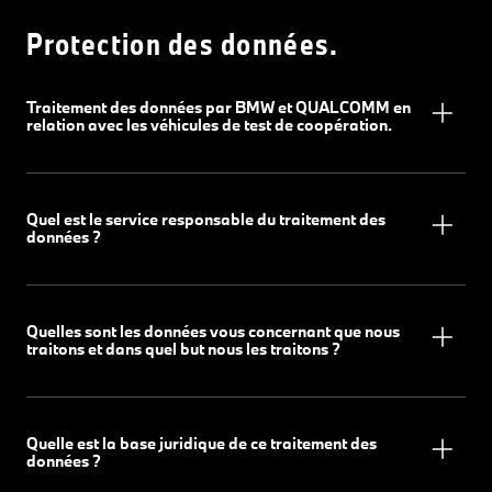
Protection des données.
Traitement des données par BMW et QUALCOMM en
relation avec les véhicules de test de coopération.
Quel est le service responsable du traitement des
données ?
Quelles sont les données vous concernant que nous
traitons et dans quel but nous les traitons ?
Quelle est la base juridique de ce traitement des
données ?