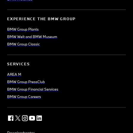
EXPERIENCE THE BMW GROUP
BMW Group Plants
BMW Welt and BMW Museum
BMW Group Classic
SERVICES
AREA M
BMW Group PressClub
BMW Group Financial Services
BMW Group Careers
Downloadcenter