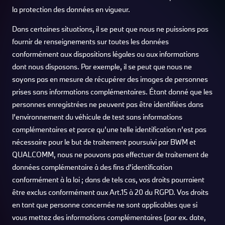
la protection des données en vigueur.
Dans certaines situations, il se peut que nous ne puissions pas
fournir de renseignements sur toutes les données
conformément aux dispositions légales ou aux informations
dont nous disposons. Par exemple, il se peut que nous ne
soyons pas en mesure de récupérer des images de personnes
prises sans informations complémentaires. Étant donné que les
personnes enregistrées ne peuvent pas être identifiées dans
l’environnement du véhicule de test sans informations
complémentaires et parce qu’une telle identification n’est pas
nécessaire pour le but de traitement poursuivi par BWM et
QUALCOMM, nous ne pouvons pas effectuer de traitement de
données complémentaire à des fins d’identification
conformément à la loi ; dans de tels cas, vos droits pourraient
être exclus conformément aux Art.15 à 20 du RGPD. Vos droits
en tant que personne concernée ne sont applicables que si
vous mettez des informations complémentaires (par ex. date,