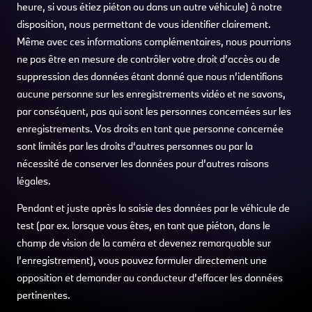
heure, si vous étiez piéton ou dans un autre véhicule) à notre
disposition, nous permettant de vous identifier clairement.
Même avec ces informations complémentaires, nous pourrions
ne pas être en mesure de contrôler votre droit d’accès ou de
suppression des données étant donné que nous n’identifions
aucune personne sur les enregistrements vidéo et ne savons,
par conséquent, pas qui sont les personnes concernées sur les
enregistrements. Vos droits en tant que personne concernée
sont limités par les droits d‘autres personnes ou par la
nécessité de conserver les données pour d’autres raisons
légales.
Pendant et juste après la saisie des données par le véhicule de
test (par ex. lorsque vous êtes, en tant que piéton, dans le
champ de vision de la caméra et devenez remarquable sur
l’enregistrement), vous pouvez formuler directement une
opposition et demander au conducteur d’effacer les données
pertinentes.