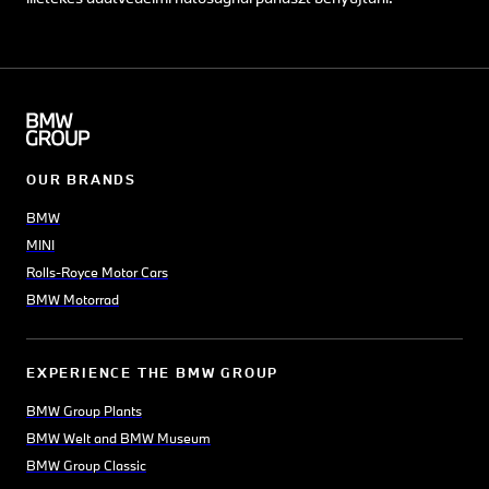
OUR BRANDS
BMW
MINI
Rolls-Royce Motor Cars
BMW Motorrad
EXPERIENCE THE BMW GROUP
BMW Group Plants
BMW Welt and BMW Museum
BMW Group Classic