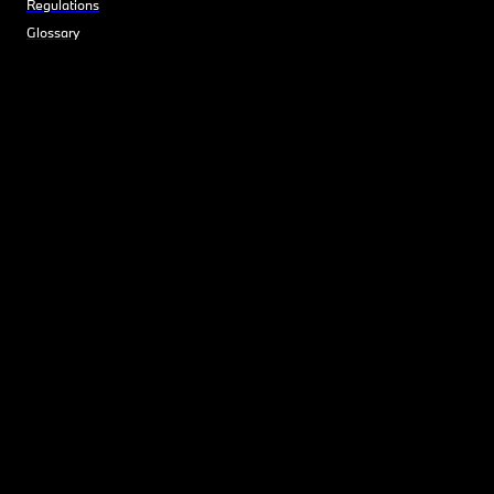
Regulations
Glossary