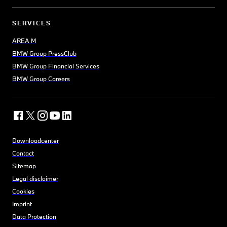
SERVICES
AREA M
BMW Group PressClub
BMW Group Financial Services
BMW Group Careers
Downloadcenter
Contact
Sitemap
Legal disclaimer
Cookies
Imprint
Data Protection