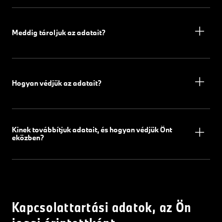
Meddig tároljuk az adatait?
Hogyan védjük az adatait?
Kinek továbbítjuk adatait, és hogyan védjük Önt
eközben?
Kapcsolattartási adatok, az Ön